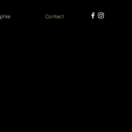
phie
Contact